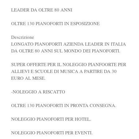
LEADER DA OLTRE 80 ANNI
OLTRE 130 PIANOFORTI IN ESPOSIZIONE
Descrizione
LONGATO PIANOFORTI AZIENDA LEADER IN ITALIA
DA OLTRE 80 ANNI SUL MONDO DEI PIANOFORTI.
SUPER OFFERTE PER IL NOLEGGIO PIANFOORTE PER
ALLIEVI E SCUOLE DI MUSICA A PARTIRE DA 30
EURO AL MESE.
-NOLEGGIO A RISCATTO
OLTRE 130 PIANOFORTI IN PRONTA CONSEGNA.
NOLEGGIO PIANOFORTI PER HOTEL.
NOLEGGIO PIANOFORTI PER EVENTI.