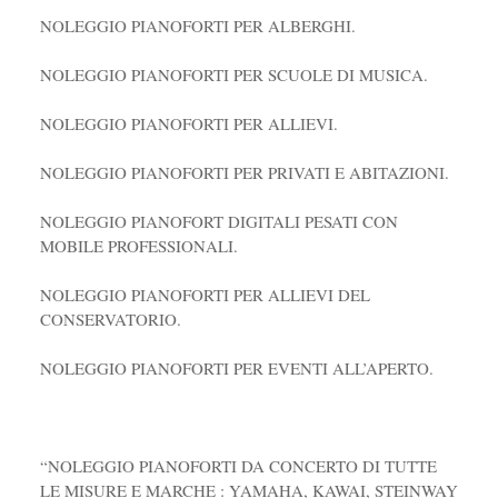
NOLEGGIO PIANOFORTI PER ALBERGHI.
NOLEGGIO PIANOFORTI PER SCUOLE DI MUSICA.
NOLEGGIO PIANOFORTI PER ALLIEVI.
NOLEGGIO PIANOFORTI PER PRIVATI E ABITAZIONI.
NOLEGGIO PIANOFORT DIGITALI PESATI CON
MOBILE PROFESSIONALI.
NOLEGGIO PIANOFORTI PER ALLIEVI DEL
CONSERVATORIO.
NOLEGGIO PIANOFORTI PER EVENTI ALL’APERTO.
“NOLEGGIO PIANOFORTI DA CONCERTO DI TUTTE
LE MISURE E MARCHE : YAMAHA, KAWAI, STEINWAY