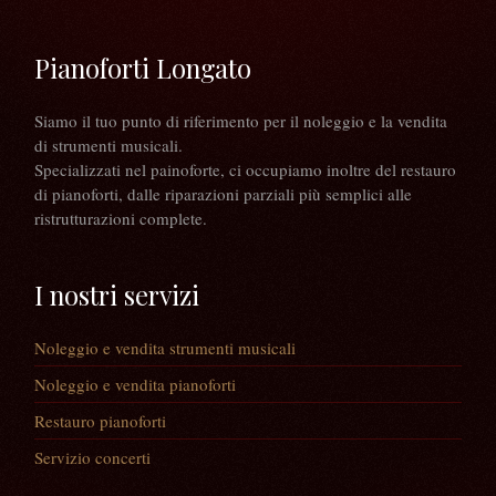
Pianoforti Longato
Siamo il tuo punto di riferimento per il noleggio e la vendita
di strumenti musicali.
Specializzati nel painoforte, ci occupiamo inoltre del restauro
di pianoforti, dalle riparazioni parziali più semplici alle
ristrutturazioni complete.
I nostri servizi
Noleggio e vendita strumenti musicali
Noleggio e vendita pianoforti
Restauro pianoforti
Servizio concerti