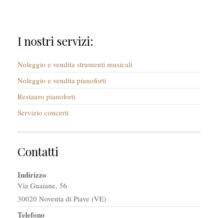
I nostri servizi:
Noleggio e vendita strumenti musicali
Noleggio e vendita pianoforti
Restauro pianoforti
Servizio concerti
Contatti
Indirizzo
Via Guaiane, 56
30020 Noventa di Piave (VE)
Telefono