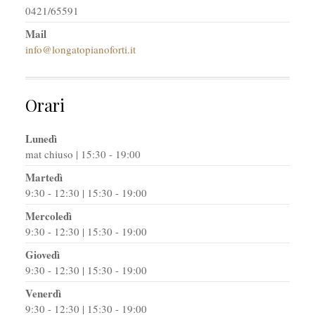
0421/65591
Mail
info@longatopianoforti.it
Orari
Lunedì
mat chiuso | 15:30 - 19:00
Martedì
9:30 - 12:30 | 15:30 - 19:00
Mercoledì
9:30 - 12:30 | 15:30 - 19:00
Giovedì
9:30 - 12:30 | 15:30 - 19:00
Venerdì
9:30 - 12:30 | 15:30 - 19:00