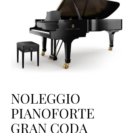
NOLEGGIO
PIANOFORTE
GRAN CODA