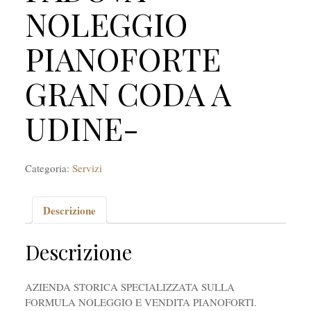
NOLEGGIO
PIANOFORTE
GRAN CODA A
UDINE-
Categoria:
Servizi
Descrizione
Descrizione
AZIENDA STORICA SPECIALIZZATA SULLA
FORMULA NOLEGGIO E VENDITA PIANOFORTI.