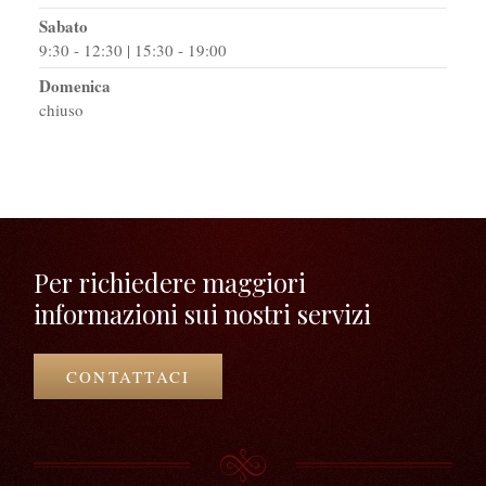
Sabato
9:30 - 12:30 | 15:30 - 19:00
Domenica
chiuso
Per richiedere maggiori
informazioni sui nostri servizi
CONTATTACI