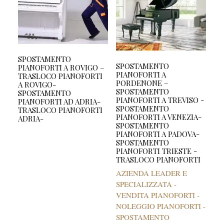
SPOSTAMENTO
SPOSTAMENTO
PIANOFORTI A ROVIGO –
PIANOFORTI A
TRASLOCO PIANOFORTI
PORDENONE –
A ROVIGO-
SPOSTAMENTO
SPOSTAMENTO
PIANOFORTI A TREVISO -
PIANOFORTI AD ADRIA-
SPOSTAMENTO
TRASLOCO PIANOFORTI
PIANOFORTI A VENEZIA-
ADRIA-
SPOSTAMENTO
PIANOFORTI A PADOVA-
SPOSTAMENTO
PIANOFORTI TRIESTE -
TRASLOCO PIANOFORTI
AZIENDA LEADER E
SPECIALIZZATA -
VENDITA PIANOFORTI -
NOLEGGIO PIANOFORTI -
SPOSTAMENTO