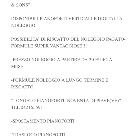
& SONS”
DISPONIBILI PIANOFORTI VERTICALI E DIGITALI A
NOLEGGIO.
POSSIBILITA’ DI RISCATTO DEL NOLEGGIO PAGATO-
FORMULE SUPER VANTAGGIOSE!!!
-PREZZO NOLEGGIO A PARTIRE DA 30 EURO AL
MESE.
-FORMULE NOLEGGIO A LUNGO TERMINE E
RISCATTO.
“LONGATO PIANOFORTI- NOVENTA DI PIAVE(VE)”-
TEL 042165591
-SPOSTAMENTO PIANOFORTI
-TRASLOCO PIANOFORTI