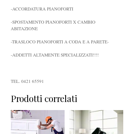
-ACCORDATURA PIANOFORTI
-SPOSTAMENTO PIANOFORTI X CAMBIO
ABITAZIONE
-TRASLOCO PIANOFORTI A CODA E A PARETE-
-ADDETTI ALTAMENTE SPECIALIZZATI!!!!
TEL. 0421 65591
Prodotti correlati