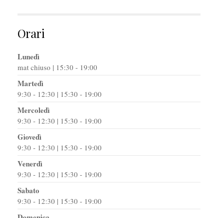
Orari
Lunedì
mat chiuso | 15:30 - 19:00
Martedì
9:30 - 12:30 | 15:30 - 19:00
Mercoledì
9:30 - 12:30 | 15:30 - 19:00
Giovedì
9:30 - 12:30 | 15:30 - 19:00
Venerdì
9:30 - 12:30 | 15:30 - 19:00
Sabato
9:30 - 12:30 | 15:30 - 19:00
Domenica