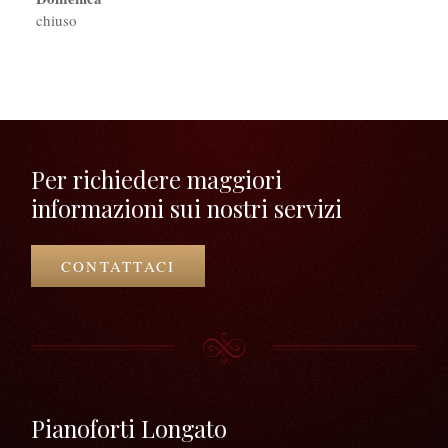
chiuso
Per richiedere maggiori
informazioni sui nostri servizi
CONTATTACI
Pianoforti Longato