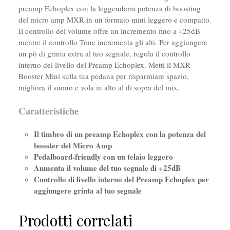
preamp Echoplex con la leggendaria potenza di boosting
del micro amp MXR in un formato mini leggero e compatto.
Il controllo del volume offre un incremento fino a +25dB
mentre il controllo Tone incrementa gli alti. Per aggiungere
un pò di grinta extra al tuo segnale, regola il controllo
interno del livello del Preamp Echoplex. Metti il MXR
Booster Mini sulla tua pedana per risparmiare spazio,
migliora il suono e vola in alto al di sopra del mix.
Caratteristiche
Il timbro di un preamp Echoplex con la potenza del
booster del Micro Amp
Pedalboard-friendly con un telaio leggero
Aumenta il volume del tuo segnale di +25dB
Controllo di livello interno del Preamp Echoplex per
aggiungere grinta al tuo segnale
Prodotti correlati