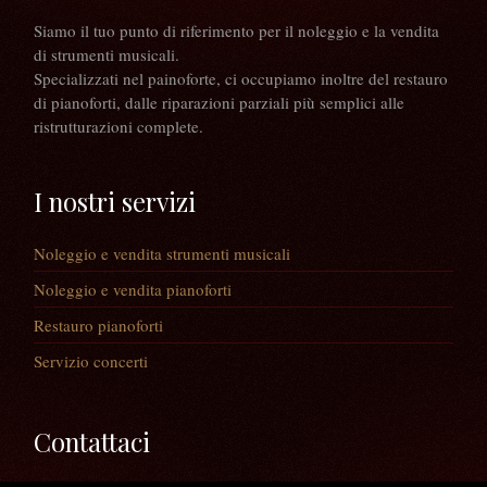
Siamo il tuo punto di riferimento per il noleggio e la vendita
di strumenti musicali.
Specializzati nel painoforte, ci occupiamo inoltre del restauro
di pianoforti, dalle riparazioni parziali più semplici alle
ristrutturazioni complete.
I nostri servizi
Noleggio e vendita strumenti musicali
Noleggio e vendita pianoforti
Restauro pianoforti
Servizio concerti
Contattaci