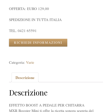
OFFERTA: EURO 129,00
SPEDIZIONE IN TUTTA ITALIA
TEL. 0421 65591
RICHIEDI INFORMAZIONI
Categoria:
Varie
Descrizione
Descrizione
EFFETTO BOOST A PEDALE PER CHITARRA
MXR Booster Mini ti offre la ricetta sonora segreta del