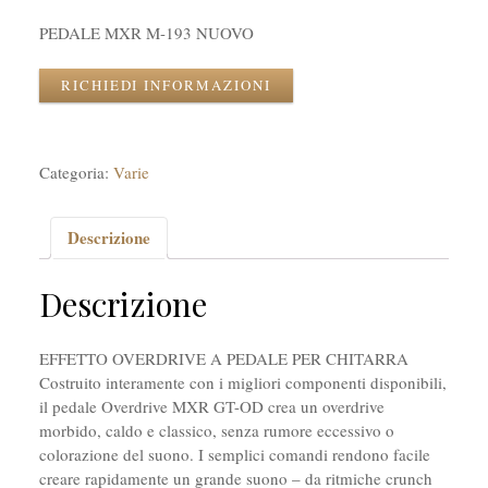
PEDALE MXR M-193 NUOVO
RICHIEDI INFORMAZIONI
Categoria:
Varie
Descrizione
Descrizione
EFFETTO OVERDRIVE A PEDALE PER CHITARRA
Costruito interamente con i migliori componenti disponibili,
il pedale Overdrive MXR GT-OD crea un overdrive
morbido, caldo e classico, senza rumore eccessivo o
colorazione del suono. I semplici comandi rendono facile
creare rapidamente un grande suono – da ritmiche crunch