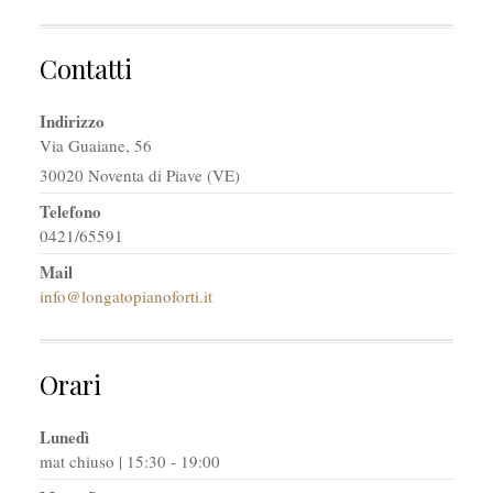
Contatti
Indirizzo
Via Guaiane, 56
30020 Noventa di Piave (VE)
Telefono
0421/65591
Mail
info@longatopianoforti.it
Orari
Lunedì
mat chiuso | 15:30 - 19:00