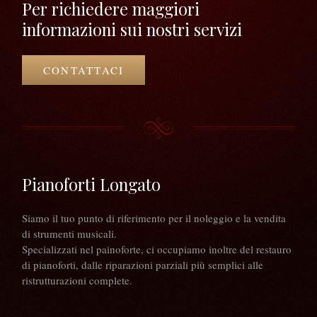
Per richiedere maggiori
informazioni sui nostri servizi
CONTATTACI
Pianoforti Longato
Siamo il tuo punto di riferimento per il noleggio e la vendita
di strumenti musicali.
Specializzati nel painoforte, ci occupiamo inoltre del restauro
di pianoforti, dalle riparazioni parziali più semplici alle
ristrutturazioni complete.