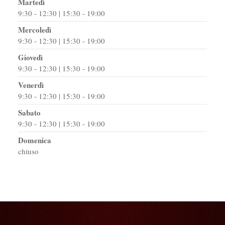
Martedì
9:30 - 12:30 | 15:30 - 19:00
Mercoledì
9:30 - 12:30 | 15:30 - 19:00
Giovedì
9:30 - 12:30 | 15:30 - 19:00
Venerdì
9:30 - 12:30 | 15:30 - 19:00
Sabato
9:30 - 12:30 | 15:30 - 19:00
Domenica
chiuso