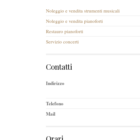
Noleggio e vendita strumenti musicali
Noleggio e vendita pianoforti
Restauro pianoforti
Servizio concerti
Contatti
Indirizzo
Telefono
Mail
Orari