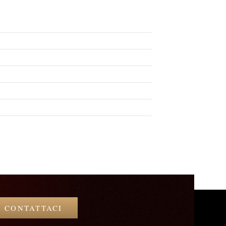
CONTATTACI