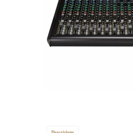
Descrizione