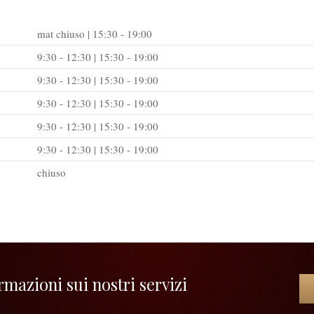
mat chiuso | 15:30 - 19:00
9:30 - 12:30 | 15:30 - 19:00
9:30 - 12:30 | 15:30 - 19:00
9:30 - 12:30 | 15:30 - 19:00
9:30 - 12:30 | 15:30 - 19:00
9:30 - 12:30 | 15:30 - 19:00
chiuso
mazioni sui nostri servizi