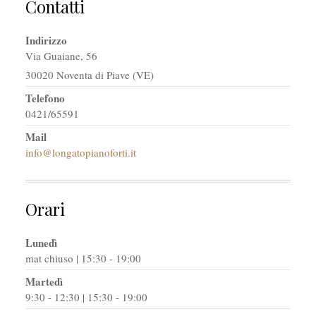
Contatti
Indirizzo
Via Guaiane, 56
30020 Noventa di Piave (VE)
Telefono
0421/65591
Mail
info@longatopianoforti.it
Orari
Lunedì
mat chiuso | 15:30 - 19:00
Martedì
9:30 - 12:30 | 15:30 - 19:00