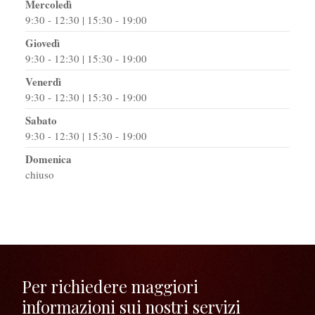
Mercoledì
9:30 - 12:30 | 15:30 - 19:00
Giovedì
9:30 - 12:30 | 15:30 - 19:00
Venerdì
9:30 - 12:30 | 15:30 - 19:00
Sabato
9:30 - 12:30 | 15:30 - 19:00
Domenica
chiuso
Per richiedere maggiori
informazioni sui nostri servizi