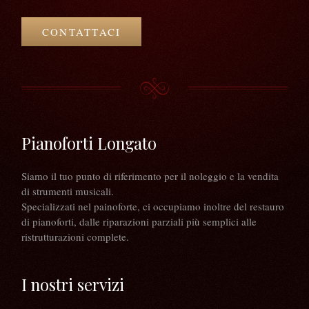
CONTATTACI
Pianoforti Longato
Siamo il tuo punto di riferimento per il noleggio e la vendita
di strumenti musicali.
Specializzati nel painoforte, ci occupiamo inoltre del restauro
di pianoforti, dalle riparazioni parziali più semplici alle
ristrutturazioni complete.
I nostri servizi