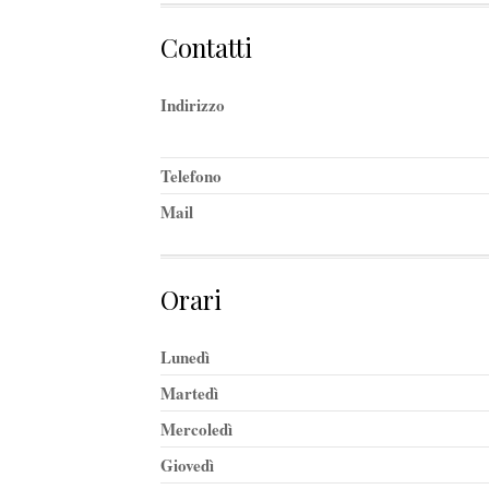
Contatti
Indirizzo
Telefono
Mail
Orari
Lunedì
Martedì
Mercoledì
Giovedì