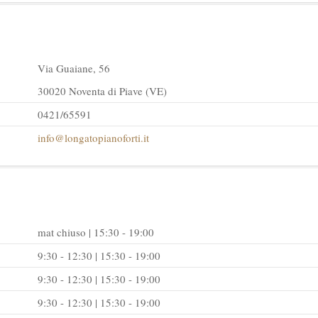
Via Guaiane, 56
30020 Noventa di Piave (VE)
0421/65591
info@longatopianoforti.it
mat chiuso | 15:30 - 19:00
9:30 - 12:30 | 15:30 - 19:00
9:30 - 12:30 | 15:30 - 19:00
9:30 - 12:30 | 15:30 - 19:00