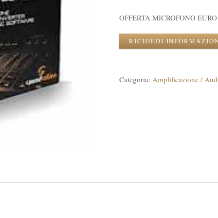
OFFERTA MICROFONO EURO 
RICHIEDI INFORMAZIO
Categoria:
Amplificazione / Aud