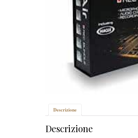
Descrizione
Descrizione