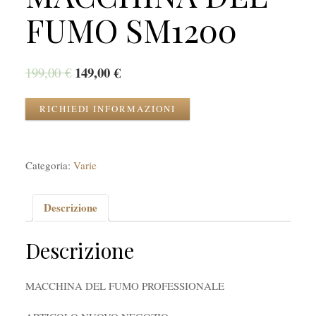
FUMO SM1200
149,00
€
199,00
€
RICHIEDI INFORMAZIONI
Categoria:
Varie
Descrizione
Descrizione
MACCHINA DEL FUMO PROFESSIONALE