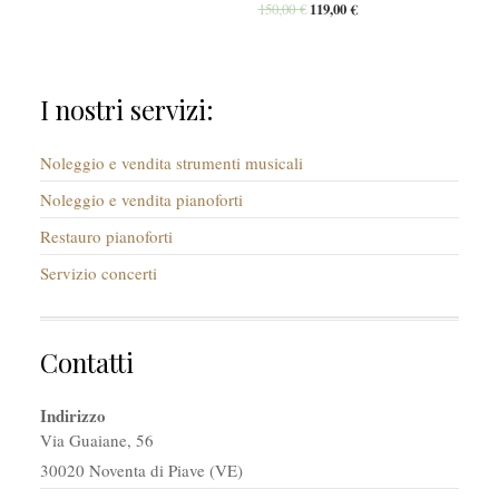
150,00
€
119,00
€
I nostri servizi:
Noleggio e vendita strumenti musicali
Noleggio e vendita pianoforti
Restauro pianoforti
Servizio concerti
Contatti
Indirizzo
Via Guaiane, 56
30020 Noventa di Piave (VE)