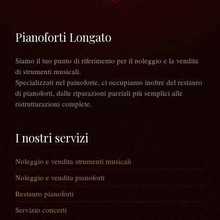
Pianoforti Longato
Siamo il tuo punto di riferimento per il noleggio e la vendita
di strumenti musicali.
Specializzati nel painoforte, ci occupiamo inoltre del restauro
di pianoforti, dalle riparazioni parziali più semplici alle
ristrutturazioni complete.
I nostri servizi
Noleggio e vendita strumenti musicali
Noleggio e vendita pianoforti
Restauro pianoforti
Servizio concerti