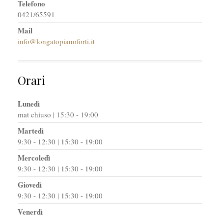
Telefono
0421/65591
Mail
info@longatopianoforti.it
Orari
Lunedì
mat chiuso | 15:30 - 19:00
Martedì
9:30 - 12:30 | 15:30 - 19:00
Mercoledì
9:30 - 12:30 | 15:30 - 19:00
Giovedì
9:30 - 12:30 | 15:30 - 19:00
Venerdì