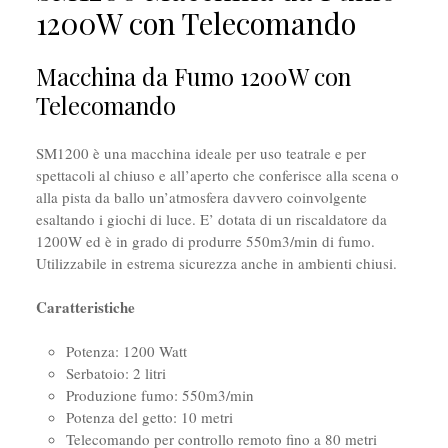
1200W con Telecomando
Macchina da Fumo 1200W con
Telecomando
SM1200 è una macchina ideale per uso teatrale e per
spettacoli al chiuso e all’aperto che conferisce alla scena o
alla pista da ballo un’atmosfera davvero coinvolgente
esaltando i giochi di luce. E’ dotata di un riscaldatore da
1200W ed è in grado di produrre 550m3/min di fumo.
Utilizzabile in estrema sicurezza anche in ambienti chiusi.
Caratteristiche
Potenza: 1200 Watt
Serbatoio: 2 litri
Produzione fumo: 550m3/min
Potenza del getto: 10 metri
Telecomando per controllo remoto fino a 80 metri