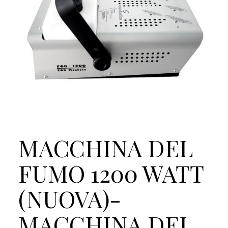
MACCHINA DEL
FUMO 1200 WATT
(NUOVA)-
MACCHINA DEL