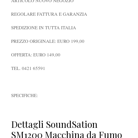
ARTICOLO NUOVO NEGOZIO
REGOLARE FATTURA E GARANZIA
SPEDIZIONE IN TUTTA ITALIA
PREZZO ORIGINALE: EURO 199,00
OFFERTA: EURO 149,00
TEL. 0421 65591
SPECIFICHE:
Dettagli SoundSation
SM1200 Macchina da Fumo