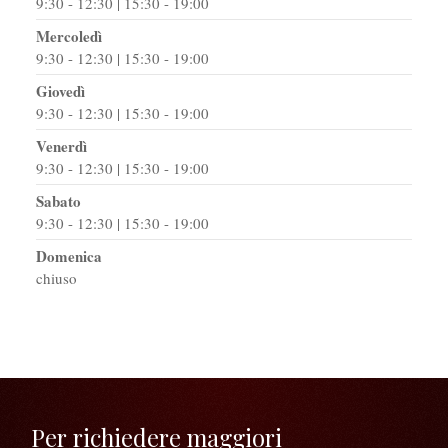
9:30 - 12:30 | 15:30 - 19:00
Mercoledì
9:30 - 12:30 | 15:30 - 19:00
Giovedì
9:30 - 12:30 | 15:30 - 19:00
Venerdì
9:30 - 12:30 | 15:30 - 19:00
Sabato
9:30 - 12:30 | 15:30 - 19:00
Domenica
chiuso
Per richiedere maggiori