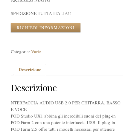
ARTICOLO NUOVO
SPEDIZIONE TUTTA ITALIA!!
RICHIEDI INFORMAZIONI
Categoria:
Varie
Descrizione
Descrizione
NTERFACCIA AUDIO USB 2.0 PER CHITARRA, BASSO
E VOCE
POD Studio UX1 abbina gli incredibili suoni del plug-in
POD Farm 2 con una potente interfaccia USB. Il plug-in
POD Farm 2.5 offre tutti i modelli necessari per ottenere