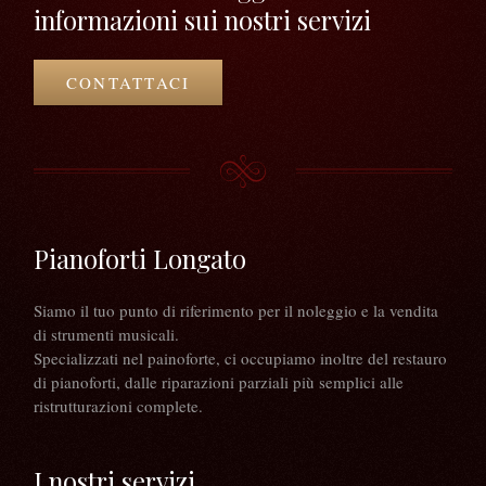
informazioni sui nostri servizi
CONTATTACI
Pianoforti Longato
Siamo il tuo punto di riferimento per il noleggio e la vendita
di strumenti musicali.
Specializzati nel painoforte, ci occupiamo inoltre del restauro
di pianoforti, dalle riparazioni parziali più semplici alle
ristrutturazioni complete.
I nostri servizi