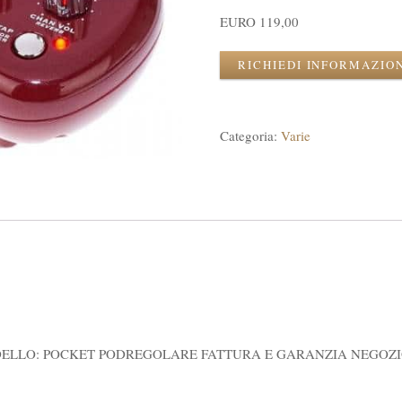
EURO 119,00
RICHIEDI INFORMAZIO
Categoria:
Varie
ELLO: POCKET PODREGOLARE FATTURA E GARANZIA NEGOZIO