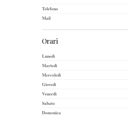
Telefono
Mail
Orari
Lunedì
Martedì
Mercoledì
Giovedì
Venerdì
Sabato
Domenica