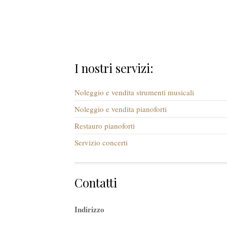
I nostri servizi:
Noleggio e vendita strumenti musicali
Noleggio e vendita pianoforti
Restauro pianoforti
Servizio concerti
Contatti
Indirizzo