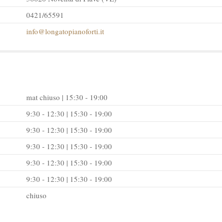
0421/65591
info@longatopianoforti.it
mat chiuso | 15:30 - 19:00
9:30 - 12:30 | 15:30 - 19:00
9:30 - 12:30 | 15:30 - 19:00
9:30 - 12:30 | 15:30 - 19:00
9:30 - 12:30 | 15:30 - 19:00
9:30 - 12:30 | 15:30 - 19:00
chiuso