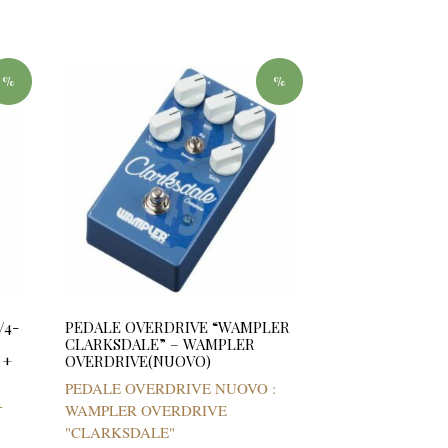
%
%
/4-
PEDALE OVERDRIVE “WAMPLER
CLARKSDALE” – WAMPLER
 +
OVERDRIVE(NUOVO)
PEDALE OVERDRIVE NUOVO :
-
WAMPLER OVERDRIVE
"CLARKSDALE"