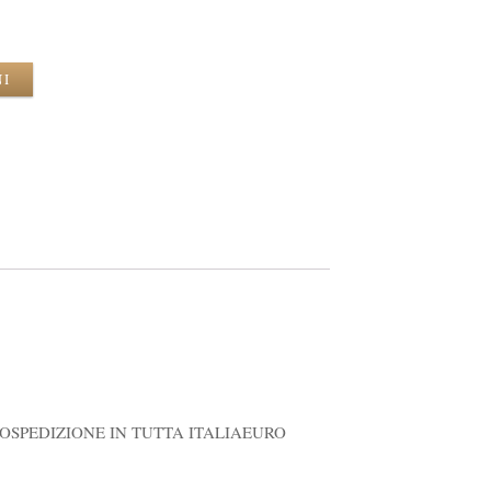
NI
SPEDIZIONE IN TUTTA ITALIAEURO