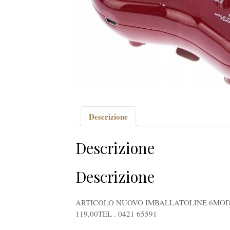
Descrizione
Descrizione
Descrizione
ARTICOLO NUOVO IMBALLATOLINE 6MOD
119,00TEL . 0421 65591