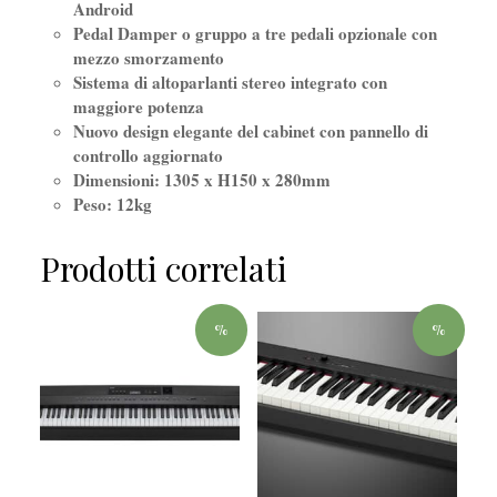
Android
Pedal Damper o gruppo a tre pedali opzionale con
mezzo smorzamento
Sistema di altoparlanti stereo integrato con
maggiore potenza
Nuovo design elegante del cabinet con pannello di
controllo aggiornato
Dimensioni: 1305 x H150 x 280mm
Peso: 12kg
Prodotti correlati
%
%