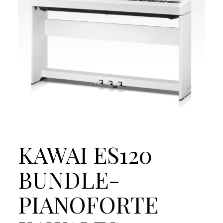
KAWAI ES120
BUNDLE-
PIANOFORTE