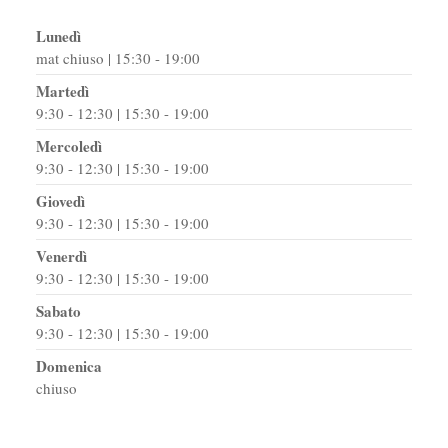
Lunedì
mat chiuso | 15:30 - 19:00
Martedì
9:30 - 12:30 | 15:30 - 19:00
Mercoledì
9:30 - 12:30 | 15:30 - 19:00
Giovedì
9:30 - 12:30 | 15:30 - 19:00
Venerdì
9:30 - 12:30 | 15:30 - 19:00
Sabato
9:30 - 12:30 | 15:30 - 19:00
Domenica
chiuso