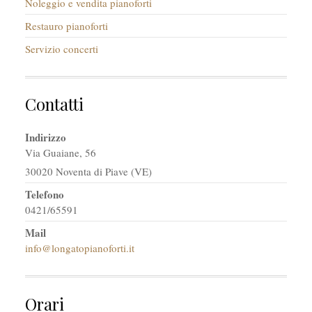
Noleggio e vendita pianoforti
Restauro pianoforti
Servizio concerti
Contatti
Indirizzo
Via Guaiane, 56
30020 Noventa di Piave (VE)
Telefono
0421/65591
Mail
info@longatopianoforti.it
Orari