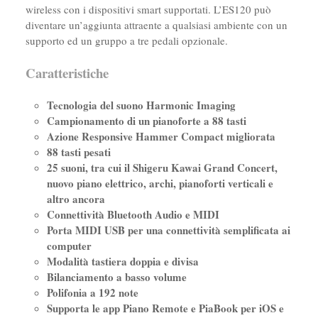
wireless con i dispositivi smart supportati. L’ES120 può
diventare un’aggiunta attraente a qualsiasi ambiente con un
supporto ed un gruppo a tre pedali opzionale.
Caratteristiche
Tecnologia del suono Harmonic Imaging
Campionamento di un pianoforte a 88 tasti
Azione Responsive Hammer Compact migliorata
88 tasti pesati
25 suoni, tra cui il Shigeru Kawai Grand Concert,
nuovo piano elettrico, archi, pianoforti verticali e
altro ancora
Connettività Bluetooth Audio e MIDI
Porta MIDI USB per una connettività semplificata ai
computer
Modalità tastiera doppia e divisa
Bilanciamento a basso volume
Polifonia a 192 note
Supporta le app Piano Remote e PiaBook per iOS e