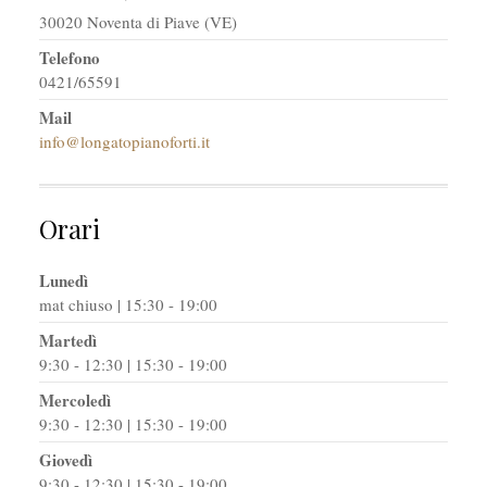
30020 Noventa di Piave (VE)
Telefono
0421/65591
Mail
info@longatopianoforti.it
Orari
Lunedì
mat chiuso | 15:30 - 19:00
Martedì
9:30 - 12:30 | 15:30 - 19:00
Mercoledì
9:30 - 12:30 | 15:30 - 19:00
Giovedì
9:30 - 12:30 | 15:30 - 19:00