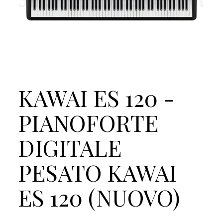
KAWAI ES 120 -
PIANOFORTE
DIGITALE
PESATO KAWAI
ES 120 (NUOVO)