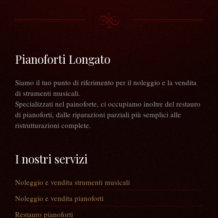
Pianoforti Longato
Siamo il tuo punto di riferimento per il noleggio e la vendita
di strumenti musicali.
Specializzati nel painoforte, ci occupiamo inoltre del restauro
di pianoforti, dalle riparazioni parziali più semplici alle
ristrutturazioni complete.
I nostri servizi
Noleggio e vendita strumenti musicali
Noleggio e vendita pianoforti
Restauro pianoforti