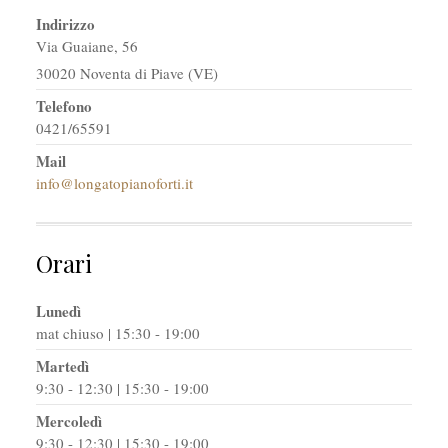
Indirizzo
Via Guaiane, 56
30020 Noventa di Piave (VE)
Telefono
0421/65591
Mail
info@longatopianoforti.it
Orari
Lunedì
mat chiuso | 15:30 - 19:00
Martedì
9:30 - 12:30 | 15:30 - 19:00
Mercoledì
9:30 - 12:30 | 15:30 - 19:00