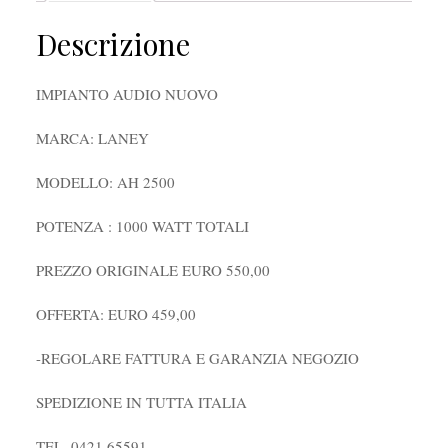
Descrizione
IMPIANTO AUDIO NUOVO
MARCA: LANEY
MODELLO: AH 2500
POTENZA : 1000 WATT TOTALI
PREZZO ORIGINALE EURO 550,00
OFFERTA: EURO 459,00
-REGOLARE FATTURA E GARANZIA NEGOZIO
SPEDIZIONE IN TUTTA ITALIA
TEL. 0421 65591