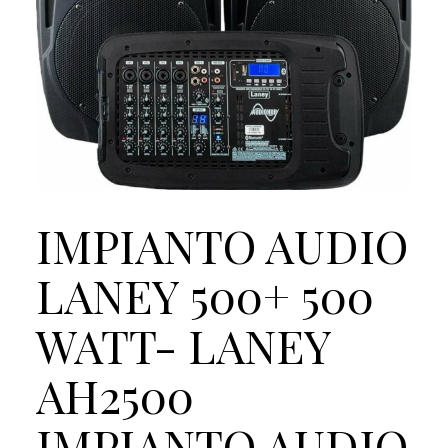
IMPIANTO AUDIO
LANEY 500+ 500
WATT- LANEY
AH2500
IMPIANTO AUDIO