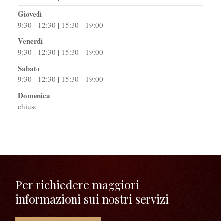
Giovedì
9:30 - 12:30 | 15:30 - 19:00
Venerdì
9:30 - 12:30 | 15:30 - 19:00
Sabato
9:30 - 12:30 | 15:30 - 19:00
Domenica
chiuso
Per richiedere maggiori
informazioni sui nostri servizi