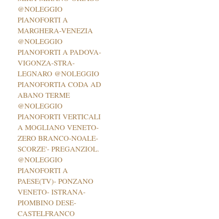
@NOLEGGIO
PIANOFORTI A
MARGHERA-VENEZIA
@NOLEGGIO
PIANOFORTI A PADOVA-
VIGONZA-STRA-
LEGNARO @NOLEGGIO
PIANOFORTIA CODA AD
ABANO TERME
@NOLEGGIO
PIANOFORTI VERTICALI
A MOGLIANO VENETO-
ZERO BRANCO-NOALE-
SCORZE'- PREGANZIOL.
@NOLEGGIO
PIANOFORTI A
PAESE(TV)- PONZANO
VENETO- ISTRANA-
PIOMBINO DESE-
CASTELFRANCO