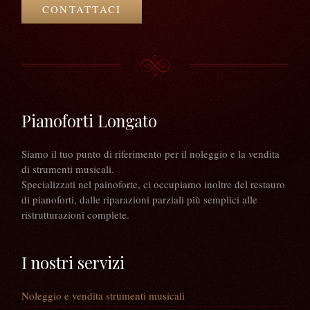
CONTATTACI
Pianoforti Longato
Siamo il tuo punto di riferimento per il noleggio e la vendita
di strumenti musicali.
Specializzati nel painoforte, ci occupiamo inoltre del restauro
di pianoforti, dalle riparazioni parziali più semplici alle
ristrutturazioni complete.
I nostri servizi
Noleggio e vendita strumenti musicali