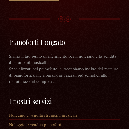
Pianoforti Longato
Siamo il tuo punto di riferimento per il noleggio e la vendita
di strumenti musicali.
Specializzati nel painoforte, ci occupiamo inoltre del restauro
di pianoforti, dalle riparazioni parziali più semplici alle
ristrutturazioni complete.
I nostri servizi
Noleggio e vendita strumenti musicali
Noleggio e vendita pianoforti