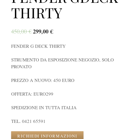
THIRTY
299,00
€
450,00
€
FENDER G DECK THIRTY
STRUMENTO DA ESPOSIZIONE NEGOZIO, SOLO
PROVATO
PREZZO A NUOVO: 450 EURO
OFFERTA: EURO299
SPEDIZIONE IN TUTTA ITALIA
TEL. 0421 65591
RICHIEDI INFORMAZIONI