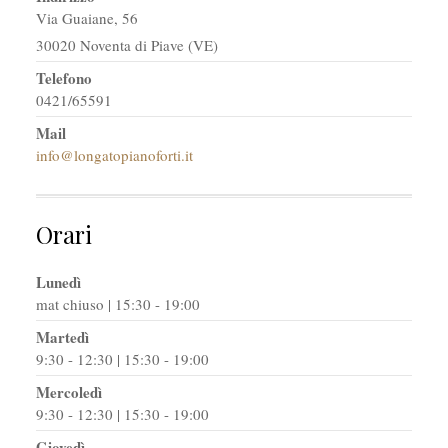
Via Guaiane, 56
30020 Noventa di Piave (VE)
Telefono
0421/65591
Mail
info@longatopianoforti.it
Orari
Lunedì
mat chiuso | 15:30 - 19:00
Martedì
9:30 - 12:30 | 15:30 - 19:00
Mercoledì
9:30 - 12:30 | 15:30 - 19:00
Giovedì