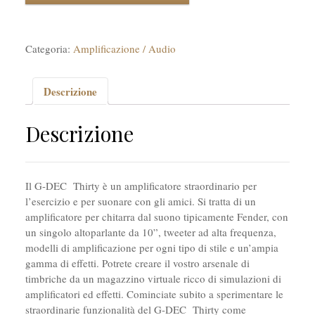
Categoria:
Amplificazione / Audio
Descrizione
Descrizione
Il G-DEC Thirty è un amplificatore straordinario per
l’esercizio e per suonare con gli amici. Si tratta di un
amplificatore per chitarra dal suono tipicamente Fender, con
un singolo altoparlante da 10”, tweeter ad alta frequenza,
modelli di amplificazione per ogni tipo di stile e un’ampia
gamma di effetti. Potrete creare il vostro arsenale di
timbriche da un magazzino virtuale ricco di simulazioni di
amplificatori ed effetti. Cominciate subito a sperimentare le
straordinarie funzionalità del G-DEC Thirty come