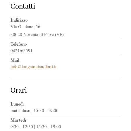
Contatti
Indirizzo
Via Guaiane, 56
30020 Noventa di Piave (VE)
Telefono
0421/65591
Mail
info@longatopianoforti.it
Orari
Lunedì
mat chiuso | 15:30 - 19:00
Martedì
9:30 - 12:30 | 15:30 - 19:00