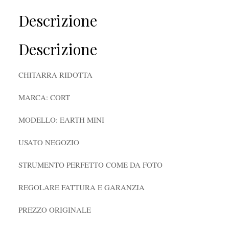
Descrizione
Descrizione
CHITARRA RIDOTTA
MARCA: CORT
MODELLO: EARTH MINI
USATO NEGOZIO
STRUMENTO PERFETTO COME DA FOTO
REGOLARE FATTURA E GARANZIA
PREZZO ORIGINALE