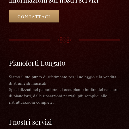
CONTATTACI
Pianoforti Longato
Siamo il tuo punto di riferimento per il noleggio e la vendita
di strumenti musicali.
Specializzati nel painoforte, ci occupiamo inoltre del restauro
di pianoforti, dalle riparazioni parziali più semplici alle
ristrutturazioni complete.
I nostri servizi