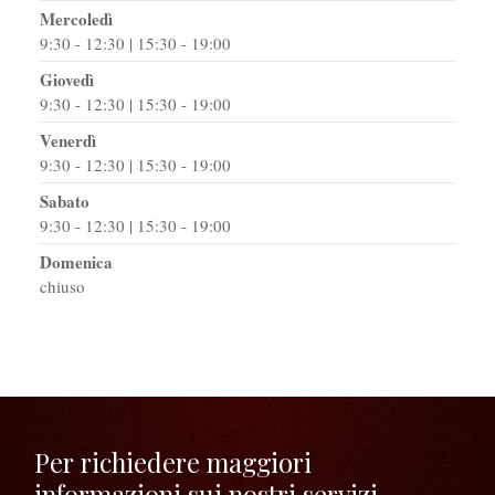
Mercoledì
9:30 - 12:30 | 15:30 - 19:00
Giovedì
9:30 - 12:30 | 15:30 - 19:00
Venerdì
9:30 - 12:30 | 15:30 - 19:00
Sabato
9:30 - 12:30 | 15:30 - 19:00
Domenica
chiuso
Per richiedere maggiori
informazioni sui nostri servizi