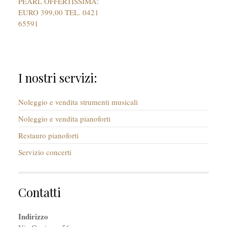
PEARL OFFERTISSIMA:
EURO 399,00 TEL. 0421
65591
I nostri servizi:
Noleggio e vendita strumenti musicali
Noleggio e vendita pianoforti
Restauro pianoforti
Servizio concerti
Contatti
Indirizzo