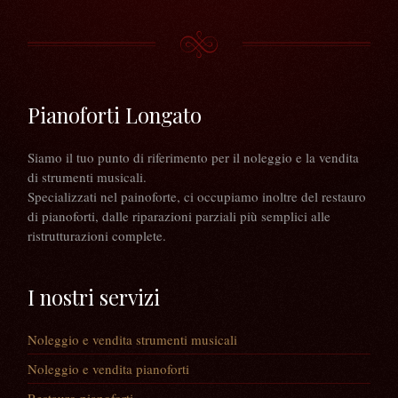
Pianoforti Longato
Siamo il tuo punto di riferimento per il noleggio e la vendita
di strumenti musicali.
Specializzati nel painoforte, ci occupiamo inoltre del restauro
di pianoforti, dalle riparazioni parziali più semplici alle
ristrutturazioni complete.
I nostri servizi
Noleggio e vendita strumenti musicali
Noleggio e vendita pianoforti