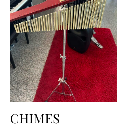
CHIMES