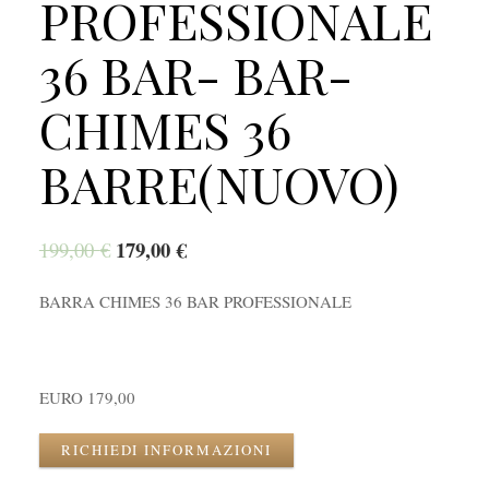
PROFESSIONALE
36 BAR- BAR-
CHIMES 36
BARRE(NUOVO)
179,00
€
199,00
€
BARRA CHIMES 36 BAR PROFESSIONALE
EURO 179,00
RICHIEDI INFORMAZIONI