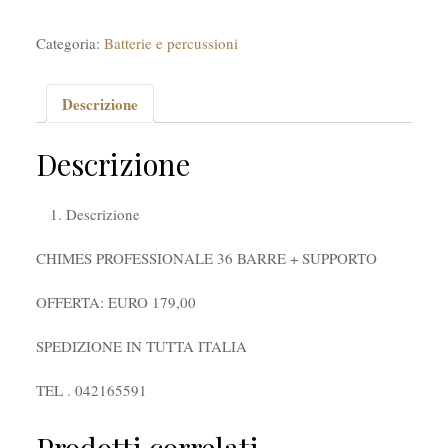
Categoria:
Batterie e percussioni
Descrizione
Descrizione
Descrizione
CHIMES PROFESSIONALE 36 BARRE + SUPPORTO
OFFERTA: EURO 179,00
SPEDIZIONE IN TUTTA ITALIA
TEL . 042165591
Prodotti correlati