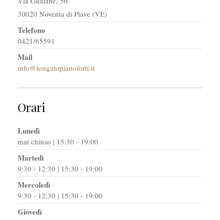
Via Guaiane, 56
30020 Noventa di Piave (VE)
Telefono
0421/65591
Mail
info@longatopianoforti.it
Orari
Lunedì
mat chiuso | 15:30 - 19:00
Martedì
9:30 - 12:30 | 15:30 - 19:00
Mercoledì
9:30 - 12:30 | 15:30 - 19:00
Giovedì