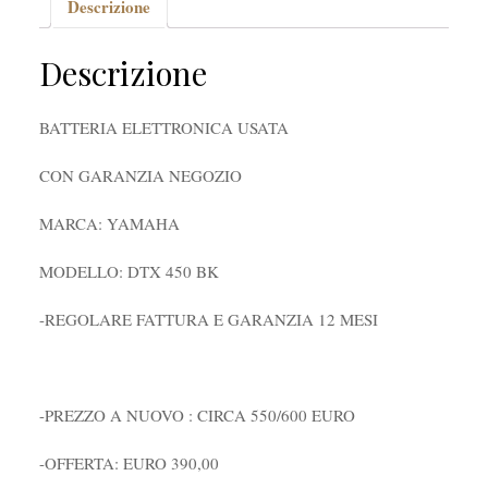
Descrizione
Descrizione
BATTERIA ELETTRONICA USATA
CON GARANZIA NEGOZIO
MARCA: YAMAHA
MODELLO: DTX 450 BK
-REGOLARE FATTURA E GARANZIA 12 MESI
-PREZZO A NUOVO : CIRCA 550/600 EURO
-OFFERTA: EURO 390,00