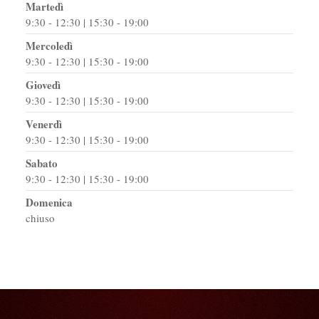
Martedì
9:30 - 12:30 | 15:30 - 19:00
Mercoledì
9:30 - 12:30 | 15:30 - 19:00
Giovedì
9:30 - 12:30 | 15:30 - 19:00
Venerdì
9:30 - 12:30 | 15:30 - 19:00
Sabato
9:30 - 12:30 | 15:30 - 19:00
Domenica
chiuso