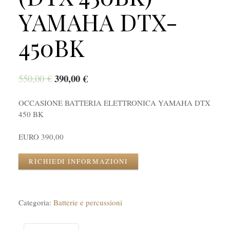
YAMAHA DTX-
450BK
390,00
€
550,00
€
OCCASIONE BATTERIA ELETTRONICA YAMAHA DTX
450 BK
EURO 390,00
RICHIEDI INFORMAZIONI
Categoria:
Batterie e percussioni