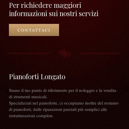
Per richiedere maggiori
informazioni sui nostri servizi
CONTATTACI
Pianoforti Longato
Siamo il tuo punto di riferimento per il noleggio e la vendita
di strumenti musicali.
Specializzati nel painoforte, ci occupiamo inoltre del restauro
di pianoforti, dalle riparazioni parziali più semplici alle
ristrutturazioni complete.