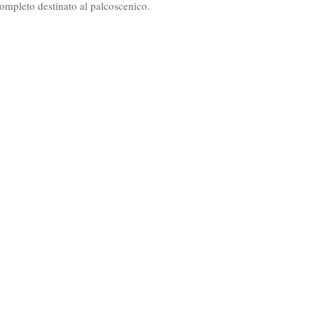
completo destinato al palcoscenico.