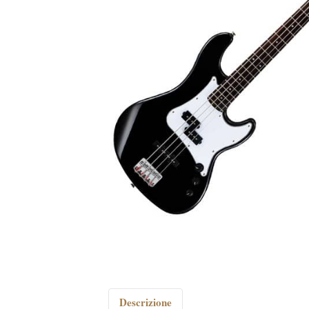
Descrizione