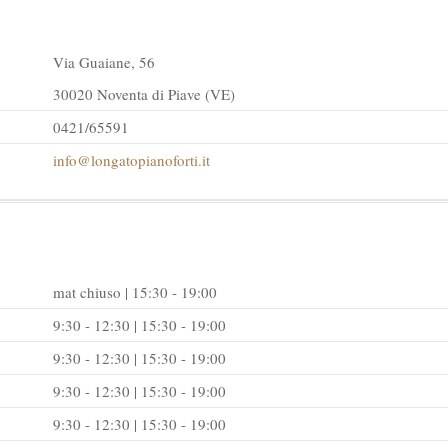
Via Guaiane, 56
30020 Noventa di Piave (VE)
0421/65591
info@longatopianoforti.it
mat chiuso | 15:30 - 19:00
9:30 - 12:30 | 15:30 - 19:00
9:30 - 12:30 | 15:30 - 19:00
9:30 - 12:30 | 15:30 - 19:00
9:30 - 12:30 | 15:30 - 19:00