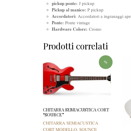
pickup ponte:
J pickup
Pickup al manico:
P pickup
Accordatori:
Accordatori a ingranaggi ape
Ponte:
Ponte vintage
Hardware Colore:
Cromo
Prodotti correlati
%
CHITARRA SEMIACUSTICA CORT
“SOURCE”
CHITARRA SEMIACUSTICA
CORT MODELLO: SOUNCE