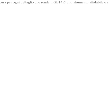
cura per ogni dettaglio che rende il GB14PJ uno strumento affidabile e 