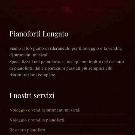
Pianoforti Longato
Siamo il tuo punto di riferimento per il noleggio e la vendita
di strumenti musicali.
Specializzati nel painoforte, ci occupiamo inoltre del restauro
di pianoforti, dalle riparazioni parziali più semplici alle
ristrutturazioni complete.
I nostri servizi
Noleggio e vendita strumenti musicali
Noleggio e vendita pianoforti
Restauro pianoforti