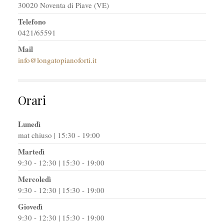
30020 Noventa di Piave (VE)
Telefono
0421/65591
Mail
info@longatopianoforti.it
Orari
Lunedì
mat chiuso | 15:30 - 19:00
Martedì
9:30 - 12:30 | 15:30 - 19:00
Mercoledì
9:30 - 12:30 | 15:30 - 19:00
Giovedì
9:30 - 12:30 | 15:30 - 19:00