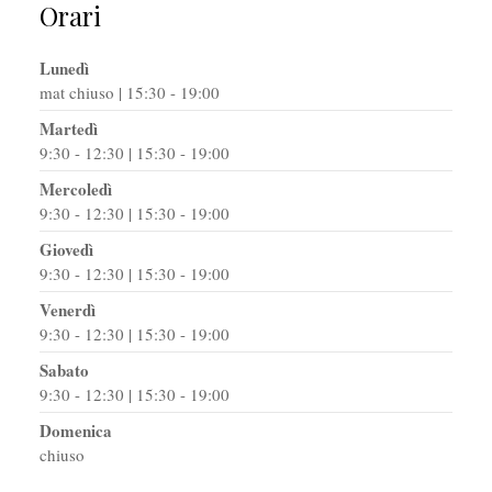
Orari
Lunedì
mat chiuso | 15:30 - 19:00
Martedì
9:30 - 12:30 | 15:30 - 19:00
Mercoledì
9:30 - 12:30 | 15:30 - 19:00
Giovedì
9:30 - 12:30 | 15:30 - 19:00
Venerdì
9:30 - 12:30 | 15:30 - 19:00
Sabato
9:30 - 12:30 | 15:30 - 19:00
Domenica
chiuso