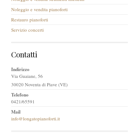
Noleggio e vendita pianoforti
Restauro pianoforti
Servizio concerti
Contatti
Indirizzo
Via Guaiane, 56
30020 Noventa di Piave (VE)
Telefono
0421/65591
Mail
info@longatopianoforti.it