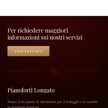
Per richiedere maggiori
informazioni sui nostri servizi
CONTATTACI
Pianoforti Longato
Siamo il tuo punto di riferimento per il noleggio e la vendita
di strumenti musicali.