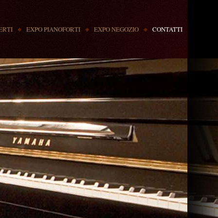
ERTI
EXPO PIANOFORTI
EXPO NEGOZIO
CONTATTI