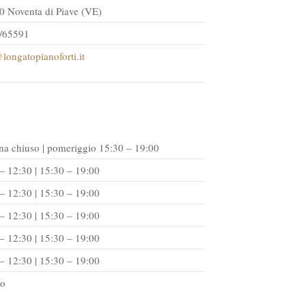
0 Noventa di Piave (VE)
/65591
longatopianoforti.it
na chiuso | pomeriggio 15:30 – 19:00
– 12:30 | 15:30 – 19:00
– 12:30 | 15:30 – 19:00
– 12:30 | 15:30 – 19:00
– 12:30 | 15:30 – 19:00
– 12:30 | 15:30 – 19:00
so