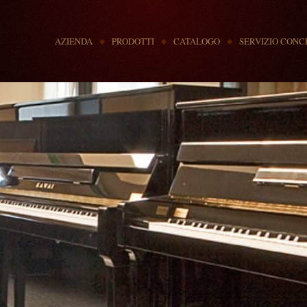
MENU
AZIENDA
PRODOTTI
CATALOGO
SERVIZIO CONC