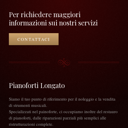
Per richiedere maggiori
informazioni sui nostri servizi
CONTATTACI
Pianoforti Longato
Siamo il tuo punto di riferimento per il noleggio e la vendita
di strumenti musicali.
Specializzati nel painoforte, ci occupiamo inoltre del restauro
di pianoforti, dalle riparazioni parziali più semplici alle
ristrutturazioni complete.