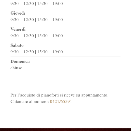
9:30 – 12:30 | 15:30 – 19:00
Giovedì
9:30 – 12:30 | 15:30 – 19:00
Venerdì
9:30 – 12:30 | 15:30 – 19:00
Sabato
9:30 – 12:30 | 15:30 – 19:00
Domenica
chiuso
Per l’acquisto di pianoforti si riceve su appuntamento.
Chiamare al numero:
0421/65591