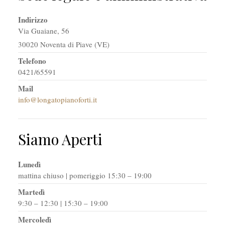
Indirizzo
Via Guaiane, 56
30020 Noventa di Piave (VE)
Telefono
0421/65591
Mail
info@longatopianoforti.it
Siamo Aperti
Lunedì
mattina chiuso | pomeriggio 15:30 – 19:00
Martedì
9:30 – 12:30 | 15:30 – 19:00
Mercoledì