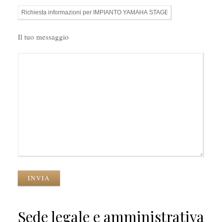
Il tuo messaggio
INVIA
Sede legale e amministrativa