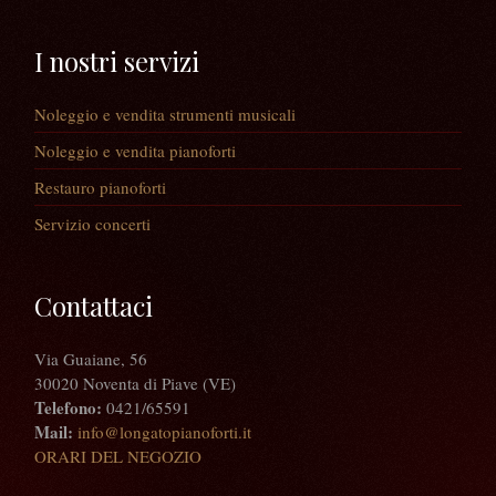
I nostri servizi
Noleggio e vendita strumenti musicali
Noleggio e vendita pianoforti
Restauro pianoforti
Servizio concerti
Contattaci
Via Guaiane, 56
30020 Noventa di Piave (VE)
Telefono:
0421/65591
Mail:
info@longatopianoforti.it
ORARI DEL NEGOZIO