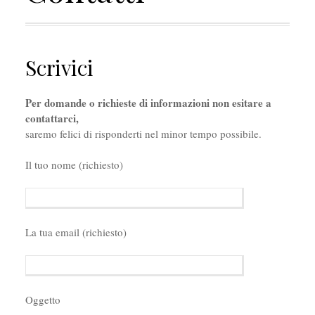
Scrivici
Per domande o richieste di informazioni non esitare a
contattarci,
saremo felici di risponderti nel minor tempo possibile.
Il tuo nome (richiesto)
La tua email (richiesto)
Oggetto