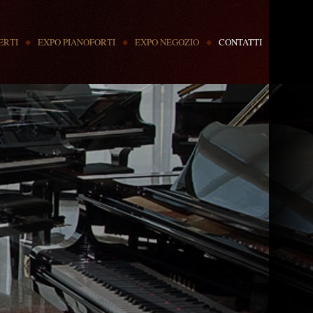
ERTI
EXPO PIANOFORTI
EXPO NEGOZIO
CONTATTI