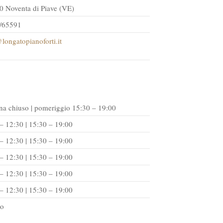
0 Noventa di Piave (VE)
/65591
longatopianoforti.it
na chiuso | pomeriggio 15:30 – 19:00
– 12:30 | 15:30 – 19:00
– 12:30 | 15:30 – 19:00
– 12:30 | 15:30 – 19:00
– 12:30 | 15:30 – 19:00
– 12:30 | 15:30 – 19:00
so