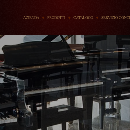
MENU
AZIENDA
PRODOTTI
CATALOGO
SERVIZIO CONC