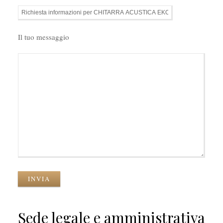
Il tuo messaggio
INVIA
Sede legale e amministrativa