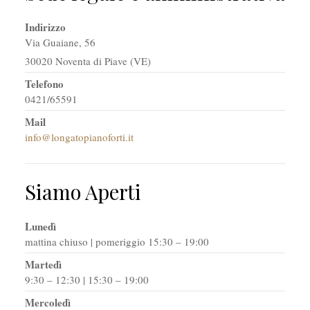
Indirizzo
Via Guaiane, 56
30020 Noventa di Piave (VE)
Telefono
0421/65591
Mail
info@longatopianoforti.it
Siamo Aperti
Lunedì
mattina chiuso | pomeriggio 15:30 – 19:00
Martedì
9:30 – 12:30 | 15:30 – 19:00
Mercoledì