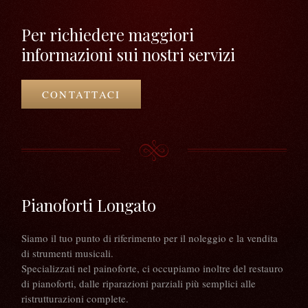
Per richiedere maggiori
informazioni sui nostri servizi
CONTATTACI
Pianoforti Longato
Siamo il tuo punto di riferimento per il noleggio e la vendita
di strumenti musicali.
Specializzati nel painoforte, ci occupiamo inoltre del restauro
di pianoforti, dalle riparazioni parziali più semplici alle
ristrutturazioni complete.