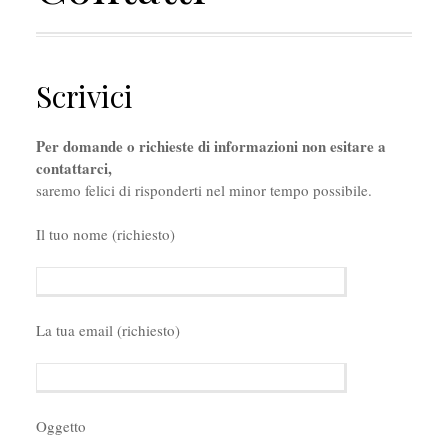
Scrivici
Per domande o richieste di informazioni non esitare a
contattarci,
saremo felici di risponderti nel minor tempo possibile.
Il tuo nome (richiesto)
La tua email (richiesto)
Oggetto