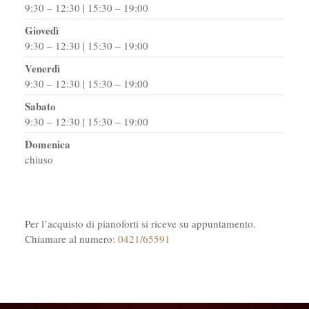
9:30 – 12:30 | 15:30 – 19:00
Giovedì
9:30 – 12:30 | 15:30 – 19:00
Venerdì
9:30 – 12:30 | 15:30 – 19:00
Sabato
9:30 – 12:30 | 15:30 – 19:00
Domenica
chiuso
Per l’acquisto di pianoforti si riceve su appuntamento.
Chiamare al numero:
0421/65591