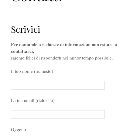
Scrivici
Per domande o richieste di informazioni non esitare a
contattarci,
saremo felici di risponderti nel minor tempo possibile.
Il tuo nome (richiesto)
La tua email (richiesto)
Oggetto