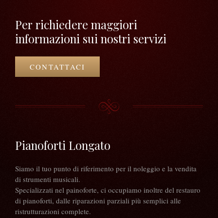
Per richiedere maggiori
informazioni sui nostri servizi
CONTATTACI
Pianoforti Longato
Siamo il tuo punto di riferimento per il noleggio e la vendita
di strumenti musicali.
Specializzati nel painoforte, ci occupiamo inoltre del restauro
di pianoforti, dalle riparazioni parziali più semplici alle
ristrutturazioni complete.