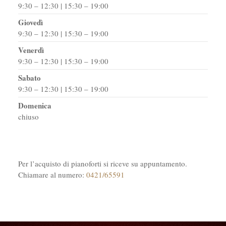
9:30 – 12:30 | 15:30 – 19:00
Giovedì
9:30 – 12:30 | 15:30 – 19:00
Venerdì
9:30 – 12:30 | 15:30 – 19:00
Sabato
9:30 – 12:30 | 15:30 – 19:00
Domenica
chiuso
Per l’acquisto di pianoforti si riceve su appuntamento.
Chiamare al numero:
0421/65591