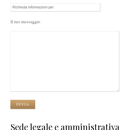
Il tuo messaggio
INVIA
Sede legale e amministrativa